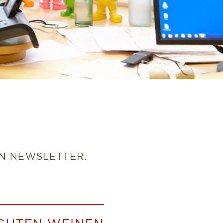
N NEWSLETTER.
 GUTEN WEINEN