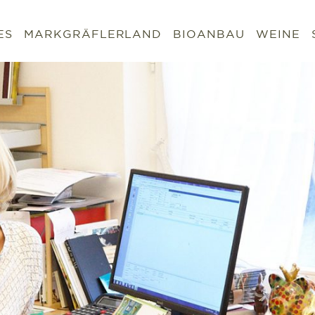
ES
MARKGRÄFLERLAND
BIOANBAU
WEINE