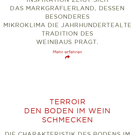
DAS MARKGRÄFLERLAND, DESSEN
BESONDERES
MIKROKLIMA DIE JAHRHUNDERTEALTE
TRADITION DES
WEINBAUS PRÄGT.
Mehr erfahren
TERROIR
DEN BODEN IM WEIN
SCHMECKEN
DIE CHARAKTERISTIK DES BODENS IM