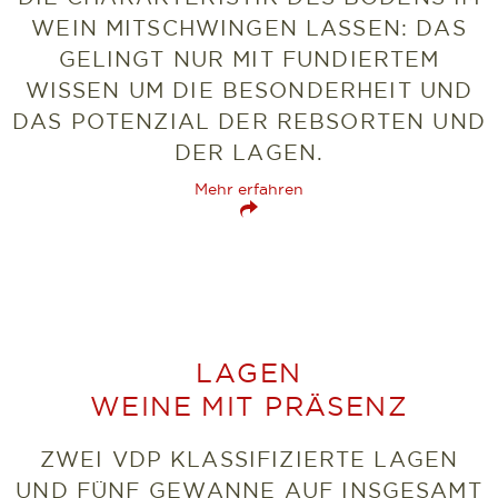
WEIN MITSCHWINGEN LASSEN: DAS
GELINGT NUR MIT FUNDIERTEM
WISSEN UM DIE BESONDERHEIT UND
DAS POTENZIAL DER REBSORTEN UND
DER LAGEN.
Mehr erfahren
LAGEN
WEINE MIT PRÄSENZ
ZWEI VDP KLASSIFIZIERTE LAGEN
UND FÜNF GEWANNE AUF INSGESAMT