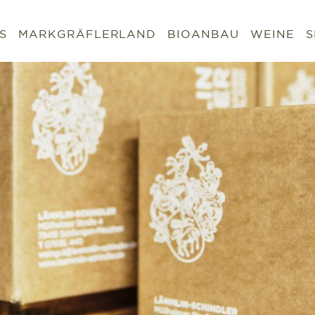
S
MARKGRÄFLERLAND
BIOANBAU
WEINE
S