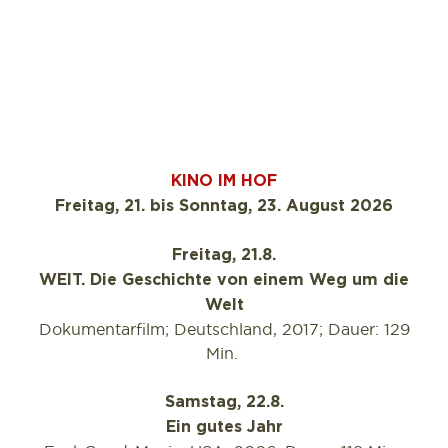
KINO IM HOF
Freitag, 21. bis Sonntag, 23. August 2026
Freitag, 21.8.
WEIT. Die Geschichte von einem Weg um die
Welt
Dokumentarfilm; Deutschland, 2017; Dauer: 129
Min.
Samstag, 22.8.
Ein gutes Jahr