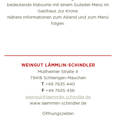
bedeutende Rebsorte mit einem Gutedel-Menü im
Gasthaus zur Krone.
Nähere Informationen zum Abend und zum Menü
folgen.
WEINGUT LÄMMLIN-SCHINDLER
Müllheimer Straße 4
79418 Schliengen-Mauchen
+49 7635 440
T
+49 7635 436
F
weingut@laemmlin-schindler.de
www.laemmlin-schindler.de
Öffnungszeiten