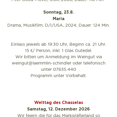
Sonntag, 23.8.
Maria
Drama, Musikfilm; D/I/USA, 2024; Dauer: 124 Min.
Einlass jeweils ab 19:30 Uhr, Beginn ca. 21 Uhr.
15 €/ Person, inkl. 1 Glas Gutedel.
Wir bitten um Anmeldung im Weingut via
weingut@laemmlin-schindler oder telefonisch
unter 07635.440
Programm unter Vorbehalt.
Welttag des Chasselas
Samstag, 12. Dezember 2026
Wir feiern die für das Markgräflerland so