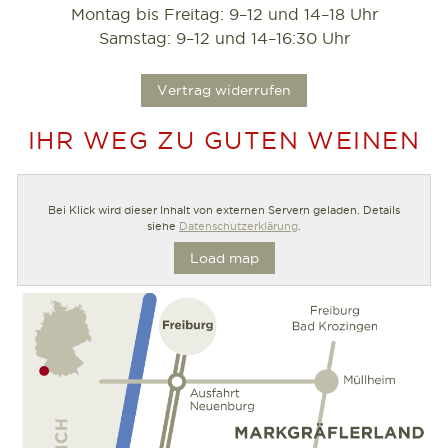
Montag bis Freitag: 9–12 und 14–18 Uhr
Samstag: 9–12 und 14–16:30 Uhr
.
Vertrag widerrufen
IHR WEG ZU GUTEN WEINEN
Bei Klick wird dieser Inhalt von externen Servern geladen. Details
siehe
Datenschutzerklärung
.
Load map