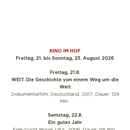
KINO IM HOF
Freitag, 21. bis Sonntag, 23. August 2026
Freitag, 21.8.
WEIT. Die Geschichte von einem Weg um die
Welt
Dokumentarfilm; Deutschland, 2017; Dauer: 129
Min.
Samstag, 22.8.
Ein gutes Jahr
Feel-Good-Movie; USA, 2006; Dauer: 118 Min.