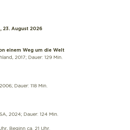
g, 23. August 2026
von einem Weg um die Welt
land, 2017; Dauer: 129 Min.
006; Dauer: 118 Min.
SA, 2024; Dauer: 124 Min.
Uhr, Beginn ca. 21 Uhr.