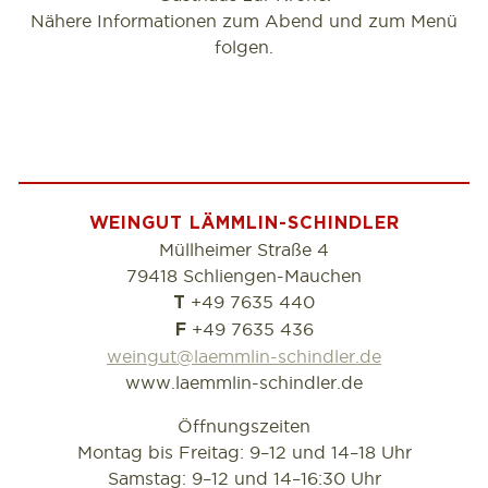
Nähere Informationen zum Abend und zum Menü
folgen.
WEINGUT LÄMMLIN-SCHINDLER
Müllheimer Straße 4
79418 Schliengen-Mauchen
+49 7635 440
T
+49 7635 436
F
weingut@laemmlin-schindler.de
www.laemmlin-schindler.de
Öffnungszeiten
Montag bis Freitag: 9–12 und 14–18 Uhr
Samstag: 9–12 und 14–16:30 Uhr