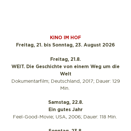
KINO IM HOF
Freitag, 21. bis Sonntag, 23. August 2026
Freitag, 21.8.
WEIT. Die Geschichte von einem Weg um die
Welt
Dokumentarfilm; Deutschland, 2017; Dauer: 129
Min.
Samstag, 22.8.
Ein gutes Jahr
Feel-Good-Movie; USA, 2006; Dauer: 118 Min.