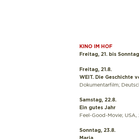
KINO IM HOF
Freitag, 21. bis Sonnta
Freitag, 21.8.
WEIT. Die Geschichte 
Dokumentarfilm; Deutsch
Samstag, 22.8.
Ein gutes Jahr
Feel-Good-Movie; USA, 2
Sonntag, 23.8.
Maria