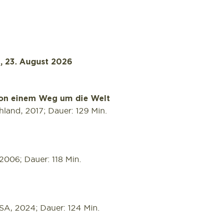
g, 23. August 2026
von einem Weg um die Welt
land, 2017; Dauer: 129 Min.
006; Dauer: 118 Min.
SA, 2024; Dauer: 124 Min.