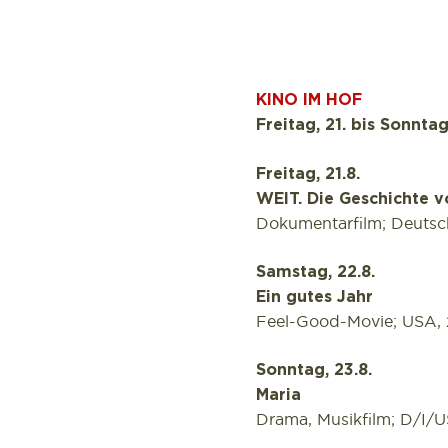
KINO IM HOF
Freitag, 21. bis Sonnta
Freitag, 21.8.
WEIT. Die Geschichte 
Dokumentarfilm; Deutsch
Samstag, 22.8.
Ein gutes Jahr
Feel-Good-Movie; USA, 2
Sonntag, 23.8.
Maria
Drama, Musikfilm; D/I/U