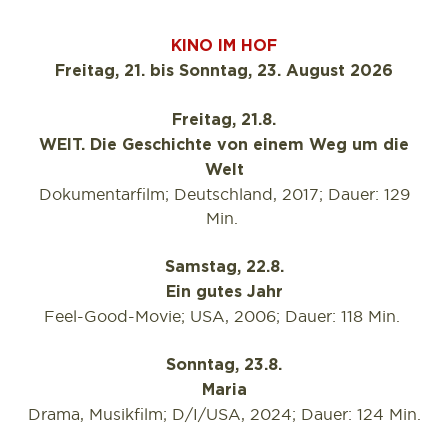
KINO IM HOF
Freitag, 21. bis Sonntag, 23. August 2026
Freitag, 21.8.
WEIT. Die Geschichte von einem Weg um die
Welt
Dokumentarfilm; Deutschland, 2017; Dauer: 129
Min.
Samstag, 22.8.
Ein gutes Jahr
Feel-Good-Movie; USA, 2006; Dauer: 118 Min.
Sonntag, 23.8.
Maria
Drama, Musikfilm; D/I/USA, 2024; Dauer: 124 Min.