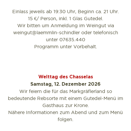
Einlass jeweils ab 19:30 Uhr, Beginn ca. 21 Uhr.
15 €/ Person, inkl. 1 Glas Gutedel.
Wir bitten um Anmeldung im Weingut via
weingut@laemmlin-schindler oder telefonisch
unter 07635.440
Programm unter Vorbehalt.
Welttag des Chasselas
Samstag, 12. Dezember 2026
Wir feiern die für das Markgräflerland so
bedeutende Rebsorte mit einem Gutedel-Menü im
Gasthaus zur Krone.
Nähere Informationen zum Abend und zum Menü
folgen.