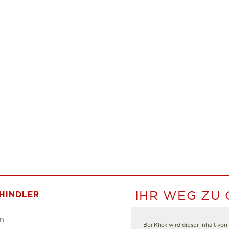
IHR WEG ZU
HINDLER
n
Bei Klick wird dieser Inhalt vo