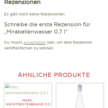
Rezensionen
Es gibt noch keine Rezensionen.
Schreibe die erste Rezension für
„Mirabellenwasser 0,7 l“
Du musst
angemeldet
sein, um eine Rezension
veröffentlichen zu können.
ÄHNLICHE PRODUKTE
MARC,
WEINTRESTERBRAND 0,5