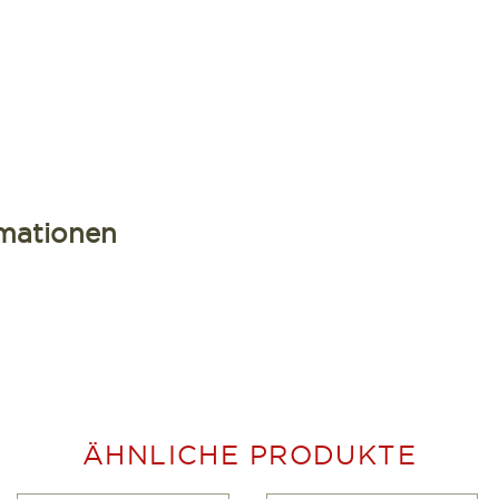
rmationen
ÄHNLICHE PRODUKTE