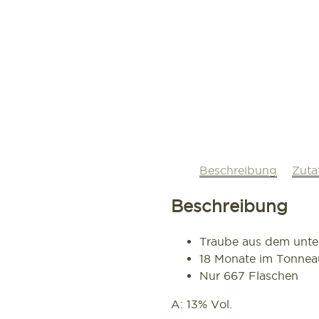
Beschreibung
Zuta
Beschreibung
Traube aus dem unte
18 Monate im Tonnea
Nur 667 Flaschen
A: 13% Vol.